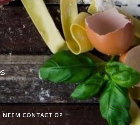
es
NEEM CONTACT OP