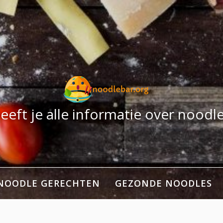
eeft je alle informatie over noodl
 NOODLE GERECHTEN
GEZONDE NOODLES