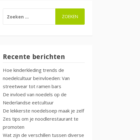
ZOEKEN
NAAR:
Recente berichten
Hoe kinderkleding trends de
noedelcultuur beïnvloeden: Van
streetwear tot ramen bars
De invloed van noedels op de
Nederlandse eetcultuur
De lekkerste noedelsoep maak je zelf
Zes tips om je noodlerestaurant te
promoten
Wat zijn de verschillen tussen diverse