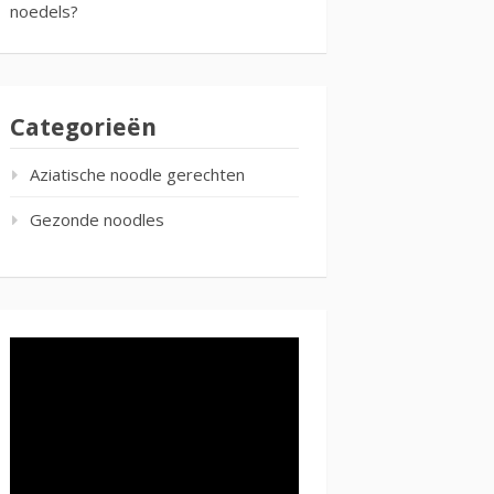
noedels?
Categorieën
Aziatische noodle gerechten
Gezonde noodles