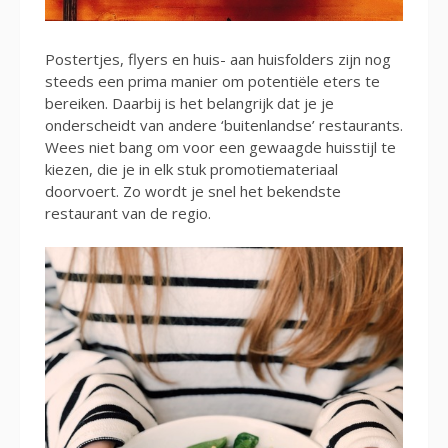
Postertjes, flyers en huis- aan huisfolders zijn nog
steeds een prima manier om potentiële eters te
bereiken. Daarbij is het belangrijk dat je je
onderscheidt van andere ‘buitenlandse’ restaurants.
Wees niet bang om voor een gewaagde huisstijl te
kiezen, die je in elk stuk promotiemateriaal
doorvoert. Zo wordt je snel het bekendste
restaurant van de regio.