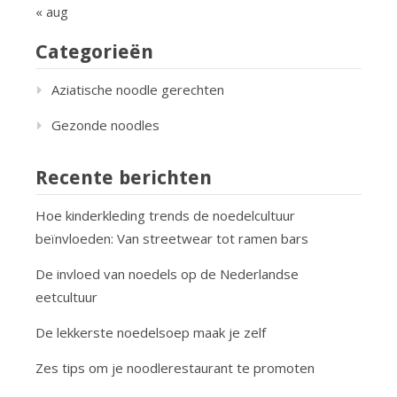
« aug
Categorieën
Aziatische noodle gerechten
Gezonde noodles
Recente berichten
Hoe kinderkleding trends de noedelcultuur
beïnvloeden: Van streetwear tot ramen bars
De invloed van noedels op de Nederlandse
eetcultuur
De lekkerste noedelsoep maak je zelf
Zes tips om je noodlerestaurant te promoten