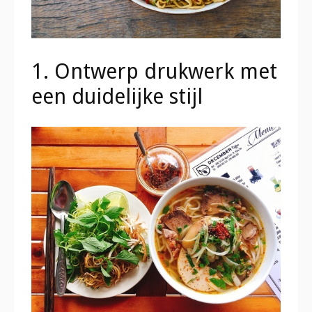
1. Ontwerp drukwerk met
een duidelijke stijl