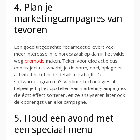
4. Plan je
marketingcampagnes van
tevoren
Een goed uitgedachte reclameactie levert veel
meer interesse in je horecazaak op dan in het wilde
weg
promotie
maken. Teken voor elke actie dus
een traject uit, waarbij je de vorm, doel, oplage en
activiteiten tot in de details uitschrijft. De
softwareprogramma’s van lime-technologies.nl
helpen je bij het opstellen van marketingcampagnes
die écht effect sorteren, en ze analyseren later ook
de opbrengst van elke campagne.
5. Houd een avond met
een speciaal menu