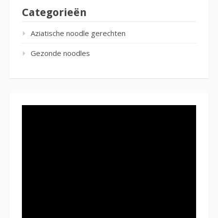
Categorieën
Aziatische noodle gerechten
Gezonde noodles