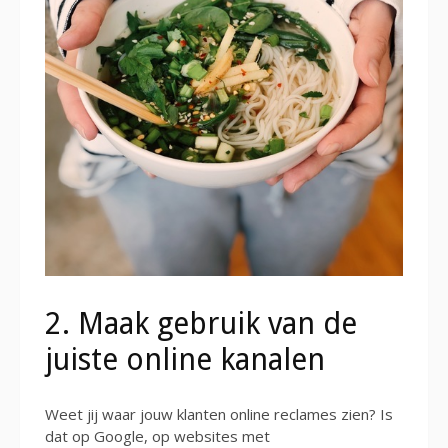
2. Maak gebruik van de
juiste online kanalen
Weet jij waar jouw klanten online reclames zien? Is
dat op Google, op websites met