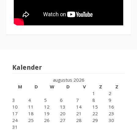
Kalender
augustus 2026
M
D
W
D
V
Z
Z
1
2
3
4
5
6
7
8
9
10
11
12
13
14
15
16
17
18
19
20
21
22
23
24
25
26
27
28
29
30
31