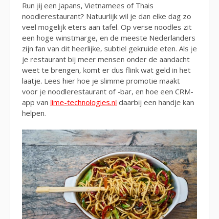
Run jij een Japans, Vietnamees of Thais
noodlerestaurant? Natuurlijk wil je dan elke dag zo
veel mogelijk eters aan tafel. Op verse noodles zit
een hoge winstmarge, en de meeste Nederlanders
zijn fan van dit heerlijke, subtiel gekruide eten. Als je
je restaurant bij meer mensen onder de aandacht
weet te brengen, komt er dus flink wat geld in het
laatje. Lees hier hoe je slimme promotie maakt
voor je noodlerestaurant of -bar, en hoe een CRM-
app van
lime-technologies.nl
daarbij een handje kan
helpen.