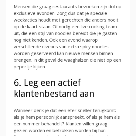
Mensen die graag restaurants bezoeken zijn dol op
exclusieve avonden. Zorg dus dat je speciale
weekacties houdt met gerechten die anders nooit
op de kaart staan. Of nodig een live cooking team
uit, die een stijl van noodles bereidt die je gasten
nog niet kenden. Ook een avond waarop
verschillende niveaus van extra spicy noodles
worden geserveerd kan nieuwe mensen binnen
brengen, in dit geval de waaghalzen die niet op een
pepertje kijken.
6. Leg een actief
klantenbestand aan
Wanneer denk je dat een eter sneller terugkomt:
als je hem persoonlijk aanspreekt, of als je hem als
een nummer behandelt? Klanten willen graag
gezien worden en betrokken worden bij hun