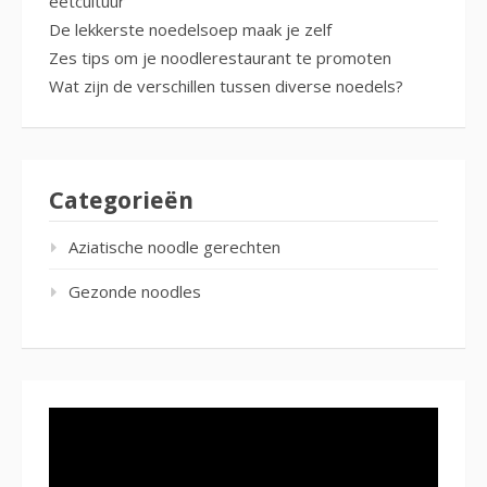
eetcultuur
De lekkerste noedelsoep maak je zelf
Zes tips om je noodlerestaurant te promoten
Wat zijn de verschillen tussen diverse noedels?
Categorieën
Aziatische noodle gerechten
Gezonde noodles