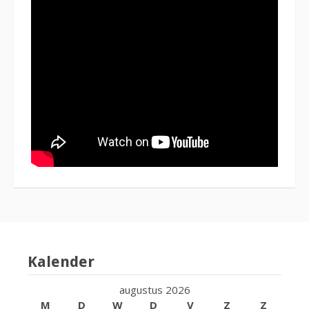
Kalender
augustus 2026
M
D
W
D
V
Z
Z