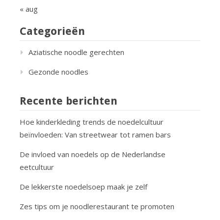
« aug
Categorieën
Aziatische noodle gerechten
Gezonde noodles
Recente berichten
Hoe kinderkleding trends de noedelcultuur
beïnvloeden: Van streetwear tot ramen bars
De invloed van noedels op de Nederlandse
eetcultuur
De lekkerste noedelsoep maak je zelf
Zes tips om je noodlerestaurant te promoten