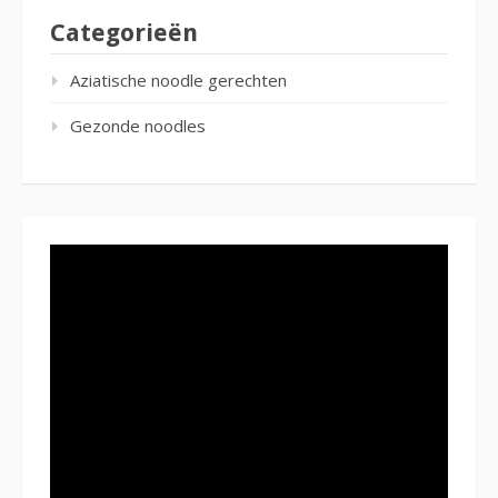
Categorieën
Aziatische noodle gerechten
Gezonde noodles