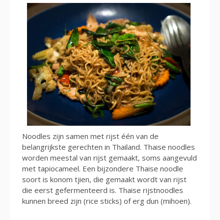
Noodles zijn samen met rijst één van de
belangrijkste gerechten in Thailand. Thaise noodles
worden meestal van rijst gemaakt, soms aangevuld
met tapiocameel. Een bijzondere Thaise noodle
soort is konom tjien, die gemaakt wordt van rijst
die eerst gefermenteerd is. Thaise rijstnoodles
kunnen breed zijn (rice sticks) of erg dun (mihoen).