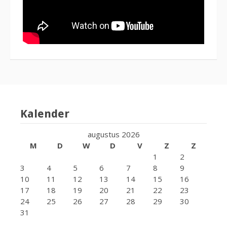
Kalender
augustus 2026
M
D
W
D
V
Z
Z
1
2
3
4
5
6
7
8
9
10
11
12
13
14
15
16
17
18
19
20
21
22
23
24
25
26
27
28
29
30
31